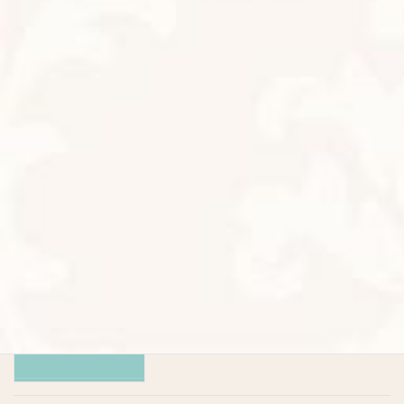
サロンへの想い
お知らせ
2026年6月15日
ありがとうございます
お知らせ
2026年6月3日
今日は満月
お知らせ
2026年5月31日