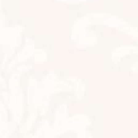
お客様からのお声をいただきました
お知らせ
2023年4月13日
お客様の声をいただきました
お知らせ
2023年4月6日
お客様のお声いただきました
お知らせ
2023年4月3日