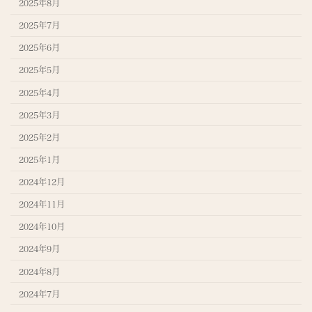
2025年8月
2025年7月
2025年6月
2025年5月
2025年4月
2025年3月
2025年2月
2025年1月
2024年12月
2024年11月
2024年10月
2024年9月
2024年8月
2024年7月