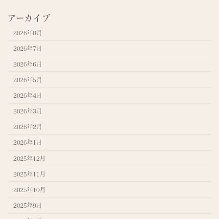
アーカイブ
2026年8月
2026年7月
2026年6月
2026年5月
2026年4月
2026年3月
2026年2月
2026年1月
2025年12月
2025年11月
2025年10月
2025年9月