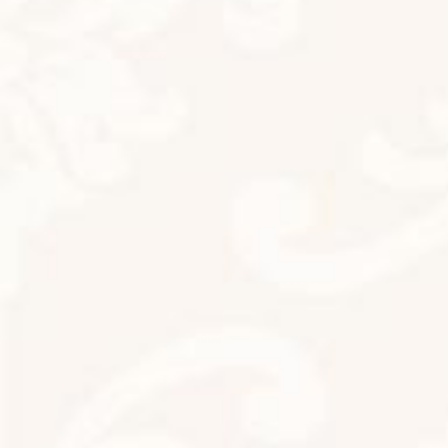
最近の投稿
新メニューのお知らせ
新着!!
お知らせ
2026年8月1日
リフレッシュ
新着!!
お知らせ
2026年7月31日
今日は七夕
お知らせ
2026年7月7日
本日は夏至ですね
お知らせ
2026年6月21日