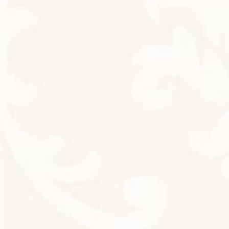
ロールオン香水作りました
お知らせ
2023年4月29日
お客様からのお声いただきました
お知らせ
2023年4月25日
お客様からのお声いただきました
お知らせ
2023年4月19日
元気に葉っぱが出てきました
お知らせ
2023年4月14日