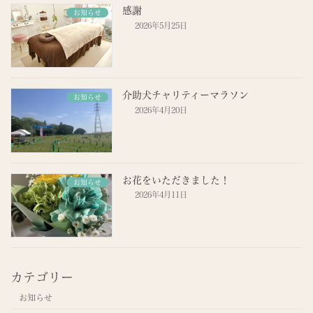
感謝
お知らせ
2026年5月25日
介助犬チャリティーマラソン
お知らせ
2026年4月20日
お花をいただきました！
お知らせ
2026年4月11日
カテゴリー
お知らせ