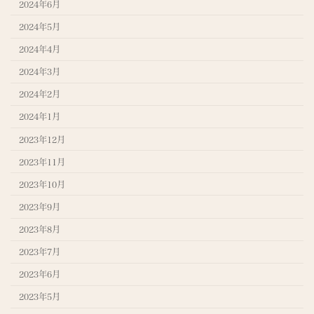
2024年6月
2024年5月
2024年4月
2024年3月
2024年2月
2024年1月
2023年12月
2023年11月
2023年10月
2023年9月
2023年8月
2023年7月
2023年6月
2023年5月