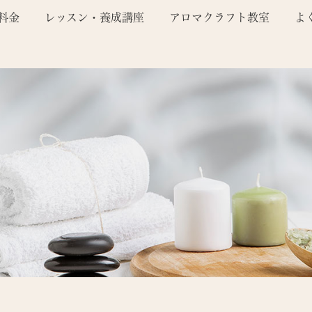
料金
レッスン・養成講座
アロマクラフト教室
よ