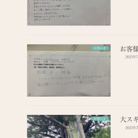
お客
お知らせ
2023年
大ス
お知らせ
2023年