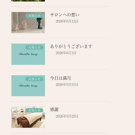
サロンへの想い
お知らせ
2026年6月15日
ありがとうございます
お知らせ
2026年6月3日
今日は満月
お知らせ
2026年5月31日
感謝
お知らせ
2026年5月25日