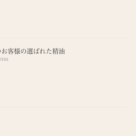
のお客様の選ばれた精油
7月5日