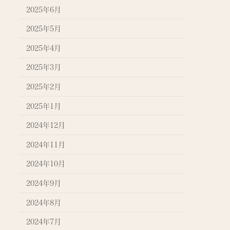
2025年6月
2025年5月
2025年4月
2025年3月
2025年2月
2025年1月
2024年12月
2024年11月
2024年10月
2024年9月
2024年8月
2024年7月