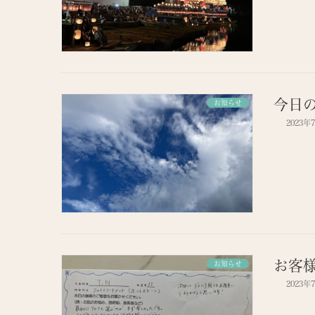
今日
お知らせ
2023年
お客
お知らせ
2023年