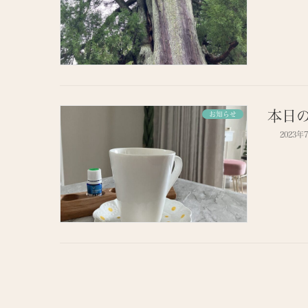
本日
お知らせ
2023年