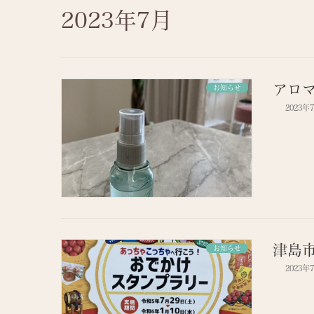
2023年7月
アロ
お知らせ
2023年
津島
お知らせ
2023年