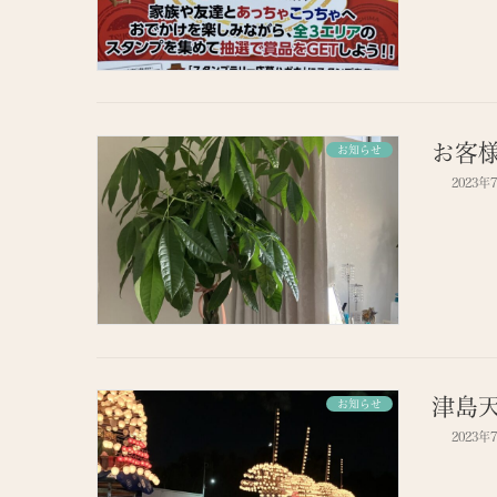
お客
お知らせ
2023年
津島
お知らせ
2023年