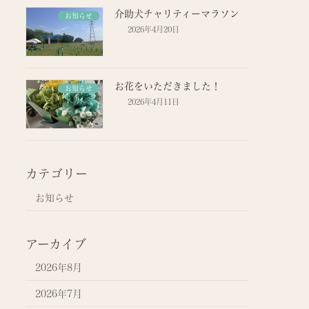
介助犬チャリティーマラソン
お知らせ
2026年4月20日
お花をいただきました！
お知らせ
2026年4月11日
カテゴリー
お知らせ
アーカイブ
2026年8月
2026年7月