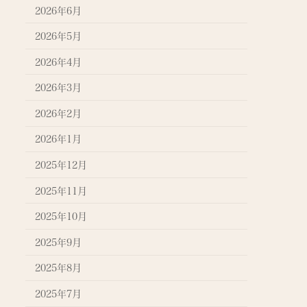
2026年6月
2026年5月
2026年4月
2026年3月
2026年2月
2026年1月
2025年12月
2025年11月
2025年10月
2025年9月
2025年8月
2025年7月