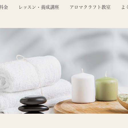
料金
レッスン・養成講座
アロマクラフト教室
よ