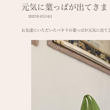
元気に葉っぱが出てきま
2023年4月14日
お友達にいただいたパキラの葉っぱが元気に出て