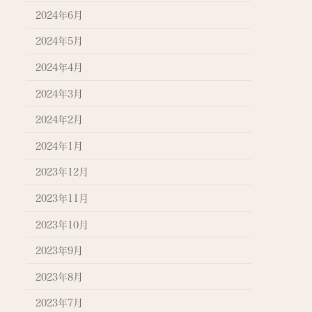
2024年6月
2024年5月
2024年4月
2024年3月
2024年2月
2024年1月
2023年12月
2023年11月
2023年10月
2023年9月
2023年8月
2023年7月