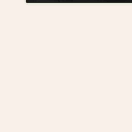
2023年4月13日