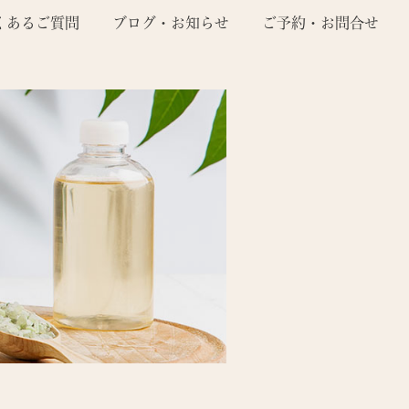
くあるご質問
ブログ・お知らせ
ご予約・お問合せ