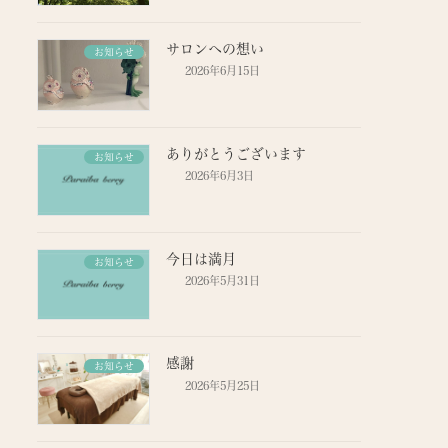
サロンへの想い
お知らせ
2026年6月15日
ありがとうございます
お知らせ
2026年6月3日
今日は満月
お知らせ
2026年5月31日
感謝
お知らせ
2026年5月25日