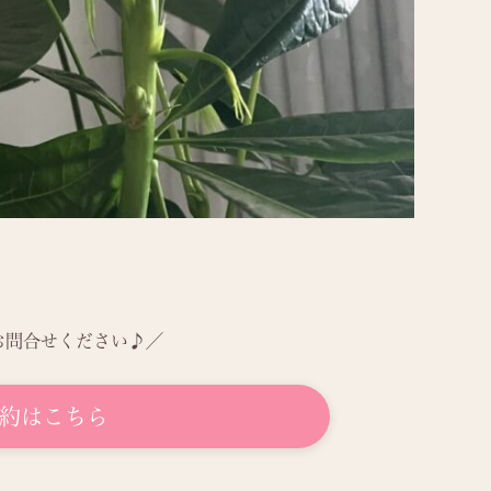
お問合せください♪／
約はこちら