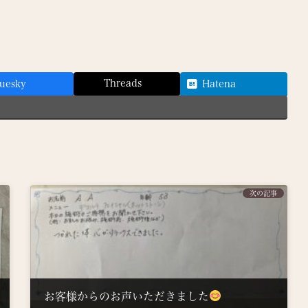
Threads
uesky
Hatena
次の記事
お客様からのお声いただきました