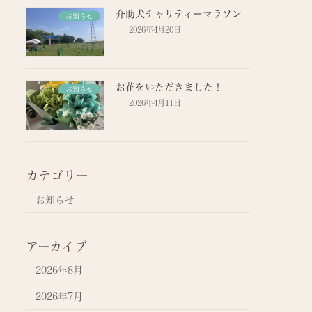
介助犬チャリティーマラソン
お知らせ
2026年4月20日
お花をいただきました！
お知らせ
2026年4月11日
カテゴリー
お知らせ
アーカイブ
2026年8月
2026年7月