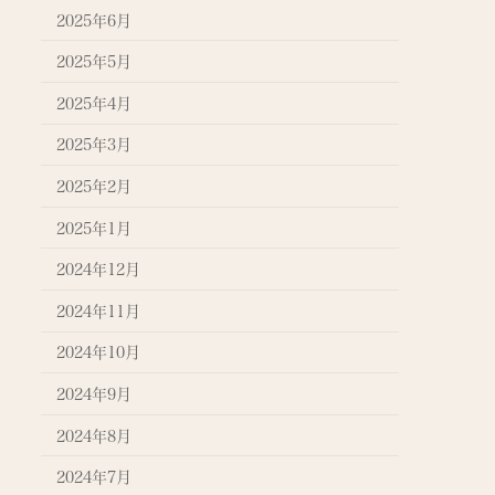
2025年6月
2025年5月
2025年4月
2025年3月
2025年2月
2025年1月
2024年12月
2024年11月
2024年10月
2024年9月
2024年8月
2024年7月