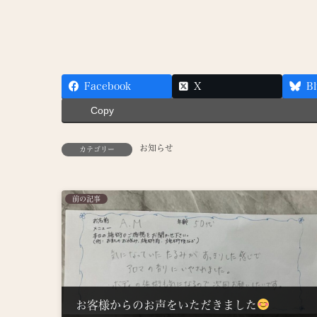
Facebook
X
Bl
Copy
お知らせ
カテゴリー
前の記事
お客様からのお声をいただきました