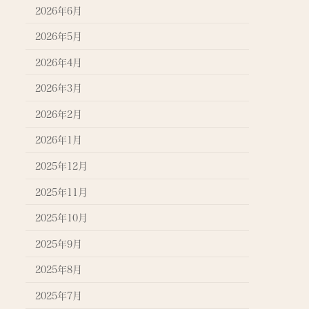
2026年6月
2026年5月
2026年4月
2026年3月
2026年2月
2026年1月
2025年12月
2025年11月
2025年10月
2025年9月
2025年8月
2025年7月