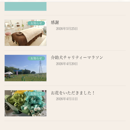
感謝
お知らせ
2026年5月25日
介助犬チャリティーマラソン
お知らせ
2026年4月20日
お花をいただきました！
お知らせ
2026年4月11日