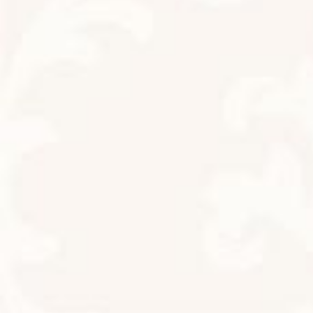
本日は夏至ですね
お知らせ
2026年6月21日
サロンへの想い
お知らせ
2026年6月15日
ありがとうございます
お知らせ
2026年6月3日
今日は満月
お知らせ
2026年5月31日