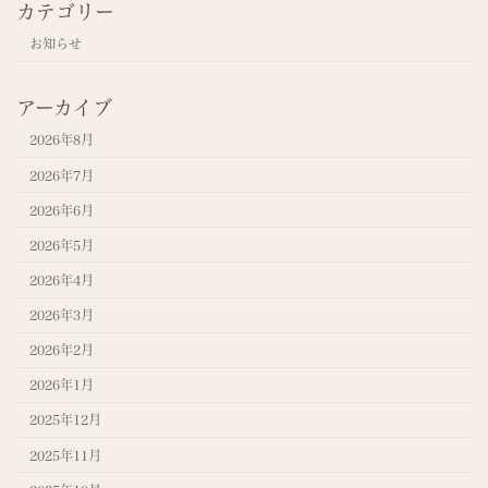
カテゴリー
お知らせ
アーカイブ
2026年8月
2026年7月
2026年6月
2026年5月
2026年4月
2026年3月
2026年2月
2026年1月
2025年12月
2025年11月