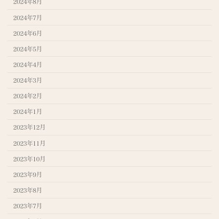
2024年8月
2024年7月
2024年6月
2024年5月
2024年4月
2024年3月
2024年2月
2024年1月
2023年12月
2023年11月
2023年10月
2023年9月
2023年8月
2023年7月