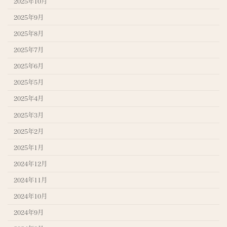
2025年10月
2025年9月
2025年8月
2025年7月
2025年6月
2025年5月
2025年4月
2025年3月
2025年2月
2025年1月
2024年12月
2024年11月
2024年10月
2024年9月